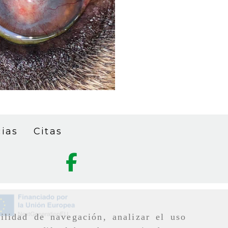
cias
Citas
ilidad de navegación, analizar el uso