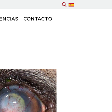
ENCIAS
CONTACTO