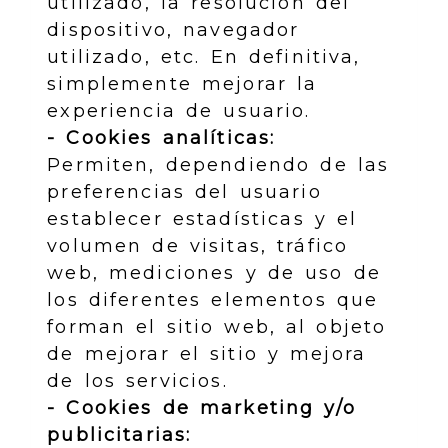
utilizado, la resolución del
dispositivo, navegador
utilizado, etc. En definitiva,
simplemente mejorar la
experiencia de usuario.
- Cookies analíticas:
Permiten, dependiendo de las
preferencias del usuario
establecer estadísticas y el
volumen de visitas, tráfico
web, mediciones y de uso de
los diferentes elementos que
forman el sitio web, al objeto
de mejorar el sitio y mejora
de los servicios.
- Cookies de marketing y/o
publicitarias: