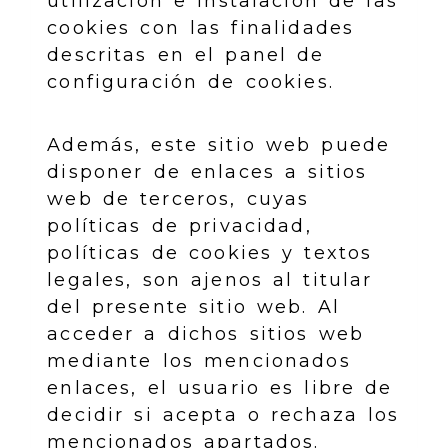
utilización e instalación de las
cookies con las finalidades
descritas en el panel de
configuración de cookies.
Además, este sitio web puede
disponer de enlaces a sitios
web de terceros, cuyas
políticas de privacidad,
políticas de cookies y textos
legales, son ajenos al titular
del presente sitio web. Al
acceder a dichos sitios web
mediante los mencionados
enlaces, el usuario es libre de
decidir si acepta o rechaza los
mencionados apartados.