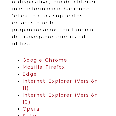
o dispositivo, puede obtener
más información haciendo
“click” en los siguientes
enlaces que le
proporcionamos, en función
del navegador que usted
utiliza:
Google Chrome
Mozilla Firefox
Edge
Internet Explorer (Versión
11)
Internet Explorer (Versión
10)
Opera