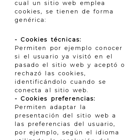
cual un sitio web emplea
cookies, se tienen de forma
genérica:
- Cookies técnicas:
Permiten por ejemplo conocer
si el usuario ya visitó en el
pasado el sitio web y aceptó o
rechazó las cookies,
identificándolo cuando se
conecta al sitio web.
- Cookies preferencias:
Permiten adaptar la
presentación del sitio web a
las preferencias del usuario,
por ejemplo, según el idioma