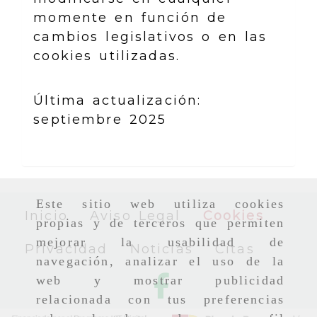
momente en función de
cambios legislativos o en las
cookies utilizadas.
Última actualización:
septiembre 2025
Este sitio web utiliza cookies
Inicio
Aviso Legal
Cookies
propias y de terceros que permiten
mejorar la usabilidad de
Privacidad
Noticias
Citas
navegación, analizar el uso de la
web y mostrar publicidad
relacionada con tus preferencias