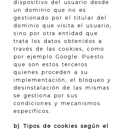
dispositivo del usuario desde
un dominio que no es
gestionado por el titular del
dominio que visita el usuario,
sino por otra entidad que
trata los datos obtenidos a
través de las cookies, como
por ejemplo Google. Puesto
que son estos terceros
quienes proceden a su
implementación, el bloqueo y
desinstalación de las mismas
se gestiona por sus
condiciones y mecanismos
específicos.
b) Tipos de cookies según el