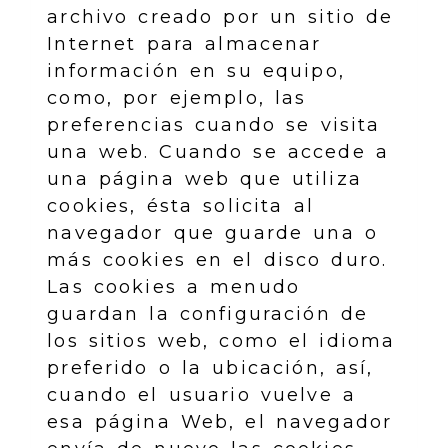
archivo creado por un sitio de
Internet para almacenar
información en su equipo,
como, por ejemplo, las
preferencias cuando se visita
una web. Cuando se accede a
una página web que utiliza
cookies, ésta solicita al
navegador que guarde una o
más cookies en el disco duro.
Las cookies a menudo
guardan la configuración de
los sitios web, como el idioma
preferido o la ubicación, así,
cuando el usuario vuelve a
esa página Web, el navegador