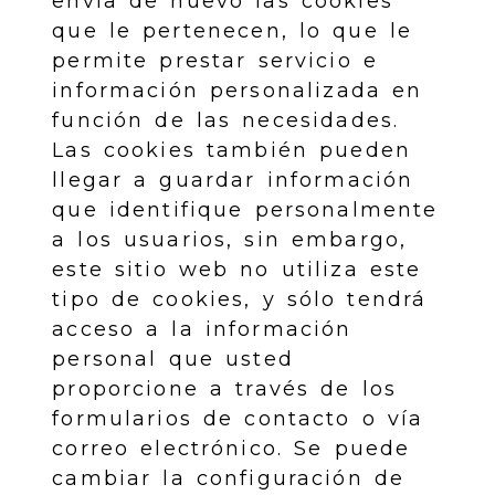
envía de nuevo las cookies
que le pertenecen, lo que le
permite prestar servicio e
información personalizada en
función de las necesidades.
Las cookies también pueden
llegar a guardar información
que identifique personalmente
a los usuarios, sin embargo,
este sitio web no utiliza este
tipo de cookies, y sólo tendrá
acceso a la información
personal que usted
proporcione a través de los
formularios de contacto o vía
correo electrónico. Se puede
cambiar la configuración de