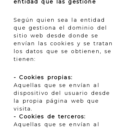
entidad que las gestione
Según quien sea la entidad
que gestiona el dominio del
sitio web desde donde se
envían las cookies y se tratan
los datos que se obtienen, se
tienen:
- Cookies propias:
Aquellas que se envían al
dispositivo del usuario desde
la propia página web que
visita.
- Cookies de terceros:
Aquellas que se envían al