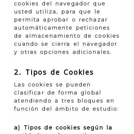
cookies del navegador que
usted utiliza, para que le
permita aprobar o rechazar
automáticamente peticiones
de almacenamiento de cookies
cuando se cierra el navegador
y otras opciones adicionales.
2. Tipos de Cookies
Las cookies se pueden
clasificar de forma global
atendiendo a tres bloques en
función del ámbito de estudio:
a) Tipos de cookies según la