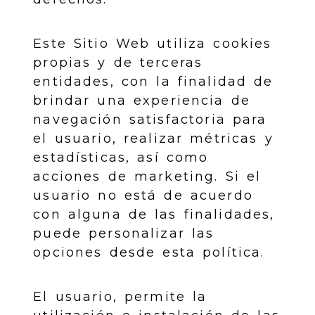
Este Sitio Web utiliza cookies
propias y de terceras
entidades, con la finalidad de
brindar una experiencia de
navegación satisfactoria para
el usuario, realizar métricas y
estadísticas, así como
acciones de marketing. Si el
usuario no está de acuerdo
con alguna de las finalidades,
puede personalizar las
opciones desde esta política.
El usuario, permite la