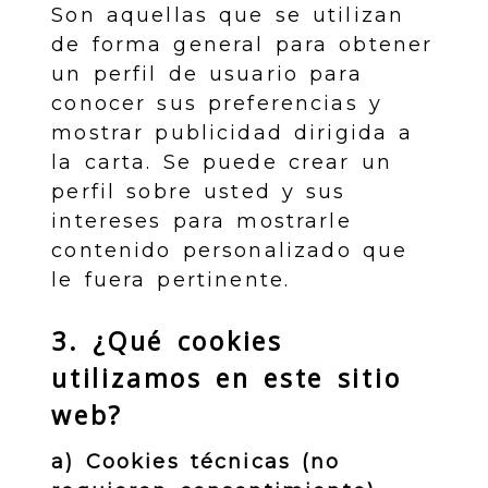
Son aquellas que se utilizan
de forma general para obtener
un perfil de usuario para
conocer sus preferencias y
mostrar publicidad dirigida a
la carta. Se puede crear un
perfil sobre usted y sus
intereses para mostrarle
contenido personalizado que
le fuera pertinente.
3. ¿Qué cookies
utilizamos en este sitio
web?
a) Cookies técnicas (no