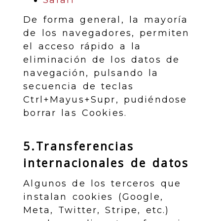
Safari
De forma general, la mayoría
de los navegadores, permiten
el acceso rápido a la
eliminación de los datos de
navegación, pulsando la
secuencia de teclas
Ctrl+Mayus+Supr, pudiéndose
borrar las Cookies.
5.Transferencias
internacionales de datos
Algunos de los terceros que
instalan cookies (Google,
Meta, Twitter, Stripe, etc.)