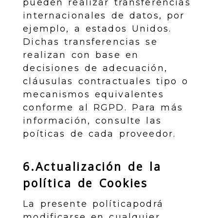
pueden realizar transferencias
internacionales de datos, por
ejemplo, a estados Unidos.
Dichas transferencias se
realizan con base en
decisiones de adecuación,
cláusulas contractuales tipo o
mecanismos equivalentes
conforme al RGPD. Para más
información, consulte las
poíticas de cada proveedor.
6.Actualización de la
política de Cookies
La presente políticapodrá
modificarse en cualquier