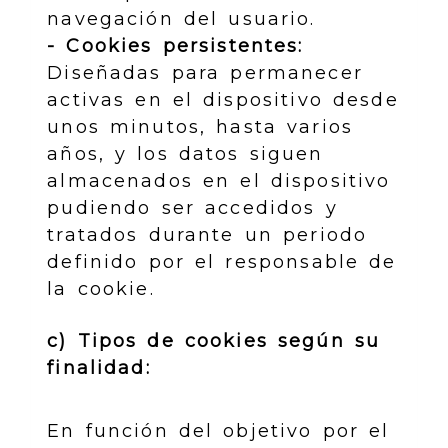
navegación del usuario.
- Cookies persistentes:
Diseñadas para permanecer
activas en el dispositivo desde
unos minutos, hasta varios
años, y los datos siguen
almacenados en el dispositivo
pudiendo ser accedidos y
tratados durante un periodo
definido por el responsable de
la cookie.
c) Tipos de cookies según su
finalidad:
En función del objetivo por el