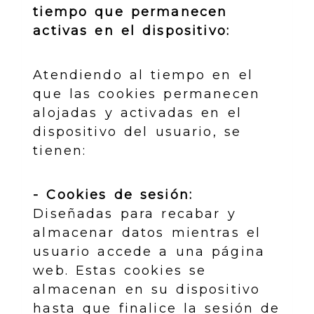
tiempo que permanecen
activas en el dispositivo:
Atendiendo al tiempo en el
que las cookies permanecen
alojadas y activadas en el
dispositivo del usuario, se
tienen:
- Cookies de sesión:
Diseñadas para recabar y
almacenar datos mientras el
usuario accede a una página
web. Estas cookies se
almacenan en su dispositivo
hasta que finalice la sesión de