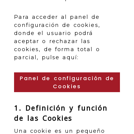
Para acceder al panel de
configuración de cookies,
donde el usuario podrá
aceptar o rechazar las
cookies, de forma total o
parcial, pulse aquí:
Panel de configuración de
Cookies
1. Definición y función
de las Cookies
Una cookie es un pequeño