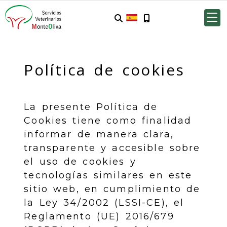
Política de cookies
La presente Política de
Cookies tiene como finalidad
informar de manera clara,
transparente y accesible sobre
el uso de cookies y
tecnologías similares en este
sitio web, en cumplimiento de
la Ley 34/2002 (LSSI-CE), el
Reglamento (UE) 2016/679