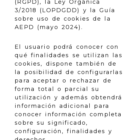
(RGPD), la Ley Orgánica
3/2018 (LOPDGDD) y la Guía
sobre uso de cookies de la
AEPD (mayo 2024).
El usuario podrá conocer con
qué finalidades se utilizan las
cookies, dispone también de
la posibilidad de configurarlas
para aceptar o rechazar de
forma total o parcial su
utilización y además obtendrá
información adicional para
conocer información completa
sobre su significado,
configuración, finalidades y
derechos.