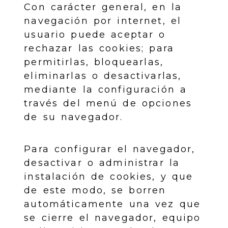
Con carácter general, en la
navegación por internet, el
usuario puede aceptar o
rechazar las cookies; para
permitirlas, bloquearlas,
eliminarlas o desactivarlas,
mediante la configuración a
través del menú de opciones
de su navegador.
Para configurar el navegador,
desactivar o administrar la
instalación de cookies, y que
de este modo, se borren
automáticamente una vez que
se cierre el navegador, equipo