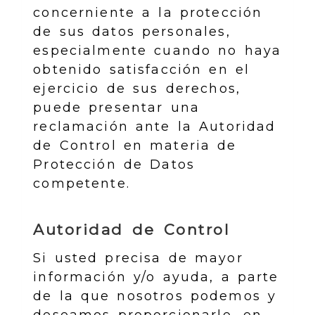
concerniente a la protección
de sus datos personales,
especialmente cuando no haya
obtenido satisfacción en el
ejercicio de sus derechos,
puede presentar una
reclamación ante la Autoridad
de Control en materia de
Protección de Datos
competente.
Autoridad de Control
Si usted precisa de mayor
información y/o ayuda, a parte
de la que nosotros podemos y