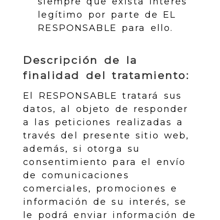
siempre que exista interés
legítimo por parte de EL
RESPONSABLE para ello.
Descripción de la
finalidad del tratamiento:
El RESPONSABLE tratará sus
datos, al objeto de responder
a las peticiones realizadas a
través del presente sitio web,
además, si otorga su
consentimiento para el envío
de comunicaciones
comerciales, promociones e
información de su interés, se
le podrá enviar información de