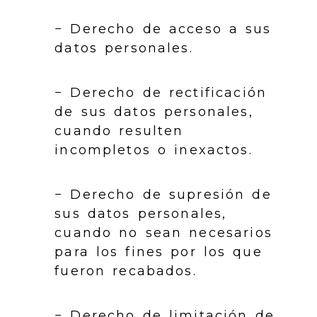
− Derecho de acceso a sus
datos personales.
− Derecho de rectificación
de sus datos personales,
cuando resulten
incompletos o inexactos.
− Derecho de supresión de
sus datos personales,
cuando no sean necesarios
para los fines por los que
fueron recabados.
− Derecho de limitación de