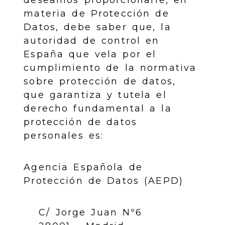
deseamos proporcionarle, en
materia de Protección de
Datos, debe saber que, la
autoridad de control en
España que vela por el
cumplimiento de la normativa
sobre protección de datos,
que garantiza y tutela el
derecho fundamental a la
protección de datos
personales es:
Agencia Española de
Protección de Datos (AEPD)
C/ Jorge Juan Nº6