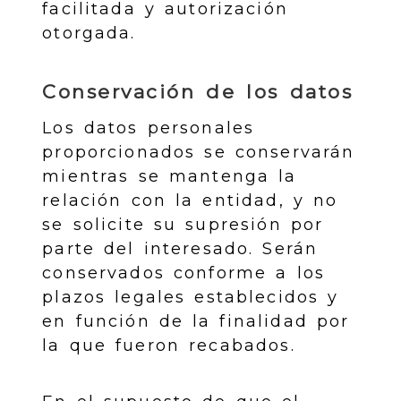
facilitada y autorización
otorgada.
Conservación de los datos
Los datos personales
proporcionados se conservarán
mientras se mantenga la
relación con la entidad, y no
se solicite su supresión por
parte del interesado. Serán
conservados conforme a los
plazos legales establecidos y
en función de la finalidad por
la que fueron recabados.