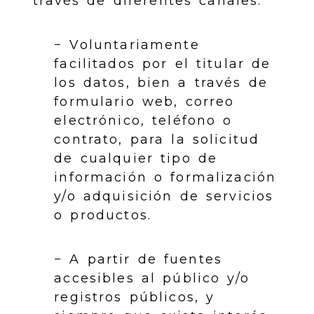
través de diferentes canales:
− Voluntariamente
facilitados por el titular de
los datos, bien a través de
formulario web, correo
electrónico, teléfono o
contrato, para la solicitud
de cualquier tipo de
información o formalización
y/o adquisición de servicios
o productos.
− A partir de fuentes
accesibles al público y/o
registros públicos, y