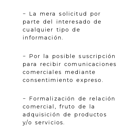
− La mera solicitud por
parte del interesado de
cualquier tipo de
información.
− Por la posible suscripción
para recibir comunicaciones
comerciales mediante
consentimiento expreso.
− Formalización de relación
comercial, fruto de la
adquisición de productos
y/o servicios.