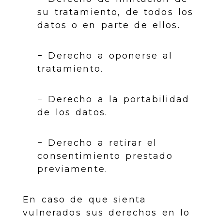
su tratamiento, de todos los
datos o en parte de ellos.
− Derecho a oponerse al
tratamiento.
− Derecho a la portabilidad
de los datos.
− Derecho a retirar el
consentimiento prestado
previamente.
En caso de que sienta
vulnerados sus derechos en lo