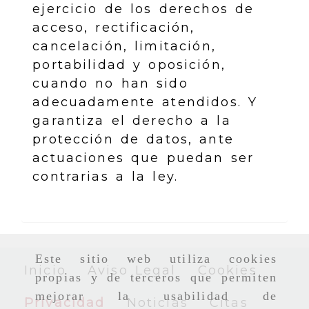
ejercicio de los derechos de
acceso, rectificación,
cancelación, limitación,
portabilidad y oposición,
cuando no han sido
adecuadamente atendidos. Y
garantiza el derecho a la
protección de datos, ante
actuaciones que puedan ser
contrarias a la ley.
Este sitio web utiliza cookies
Inicio
Aviso Legal
Cookies
propias y de terceros que permiten
mejorar la usabilidad de
Privacidad
Noticias
Citas