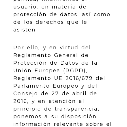
usuario, en materia de
protección de datos, así como
de los derechos que le
asisten.
Por ello, y en virtud del
Reglamento General de
Protección de Datos de la
Unión Europea (RGPD),
Reglamento UE 2016/679 del
Parlamento Europeo y del
Consejo de 27 de abril de
2016, y en atención al
principio de transparencia,
ponemos a su disposición
información relevante sobre el