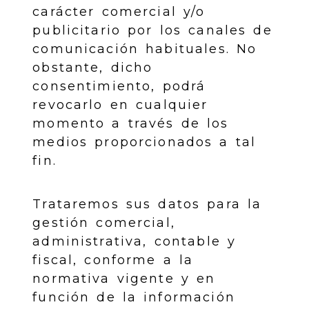
carácter comercial y/o
publicitario por los canales de
comunicación habituales. No
obstante, dicho
consentimiento, podrá
revocarlo en cualquier
momento a través de los
medios proporcionados a tal
fin.
Trataremos sus datos para la
gestión comercial,
administrativa, contable y
fiscal, conforme a la
normativa vigente y en
función de la información