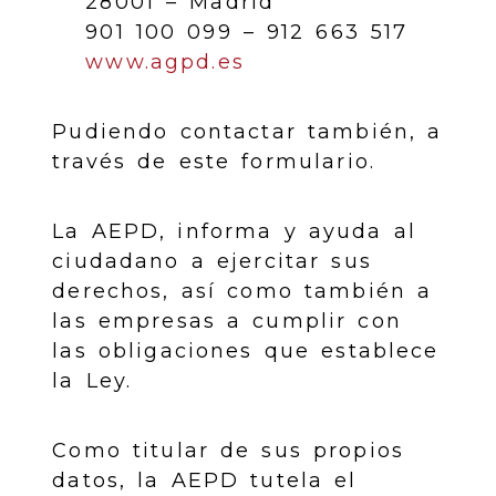
28001 – Madrid
901 100 099 – 912 663 517
www.agpd.es
Pudiendo contactar también, a
través de este formulario.
La AEPD, informa y ayuda al
ciudadano a ejercitar sus
derechos, así como también a
las empresas a cumplir con
las obligaciones que establece
la Ley.
Como titular de sus propios
datos, la AEPD tutela el