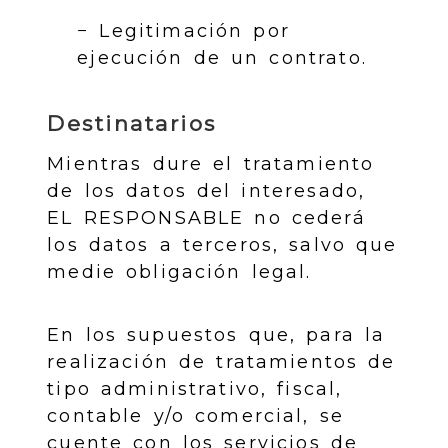
− Legitimación por
ejecución de un contrato.
Destinatarios
Mientras dure el tratamiento
de los datos del interesado,
EL RESPONSABLE no cederá
los datos a terceros, salvo que
medie obligación legal.
En los supuestos que, para la
realización de tratamientos de
tipo administrativo, fiscal,
contable y/o comercial, se
cuente con los servicios de