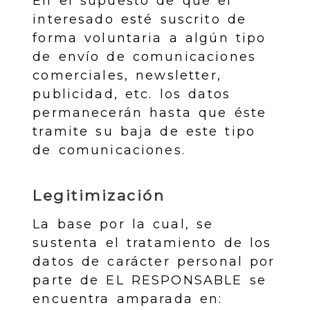
En el supuesto de que el
interesado esté suscrito de
forma voluntaria a algún tipo
de envío de comunicaciones
comerciales, newsletter,
publicidad, etc. los datos
permanecerán hasta que éste
tramite su baja de este tipo
de comunicaciones.
Legitimización
La base por la cual, se
sustenta el tratamiento de los
datos de carácter personal por
parte de EL RESPONSABLE se
encuentra amparada en: