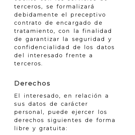
terceros, se formalizará
debidamente el preceptivo
contrato de encargado de
tratamiento, con la finalidad
de garantizar la seguridad y
confidencialidad de los datos
del interesado frente a
terceros.
Derechos
El interesado, en relación a
sus datos de carácter
personal, puede ejercer los
derechos siguientes de forma
libre y gratuita: