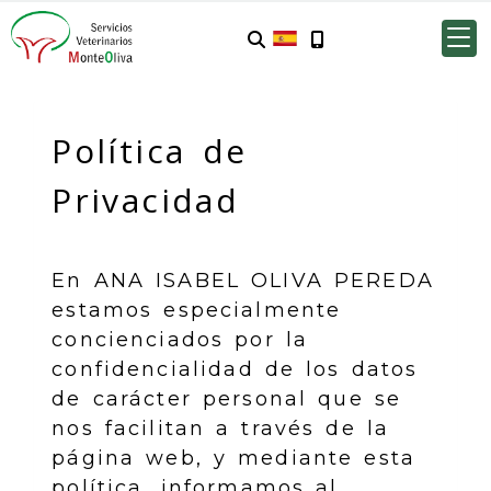
Política de
Privacidad
En
ANA ISABEL OLIVA PEREDA
estamos especialmente
concienciados por la
confidencialidad de los datos
de carácter personal que se
nos facilitan a través de la
página web, y mediante esta
política, informamos al