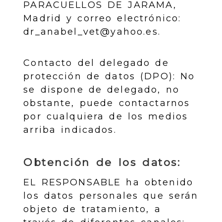
PARACUELLOS DE JARAMA
,
Madrid
y correo electrónico:
dr_anabel_vet@yahoo.es
.
Contacto del delegado de
protección de datos (DPO): No
se dispone de delegado, no
obstante, puede contactarnos
por cualquiera de los medios
arriba indicados.
Obtención de los datos:
EL RESPONSABLE ha obtenido
los datos personales que serán
objeto de tratamiento, a