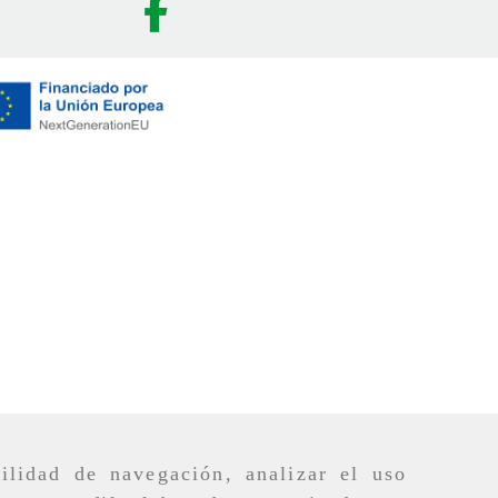
ilidad de navegación, analizar el uso