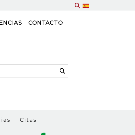
ENCIAS
CONTACTO
cias
Citas