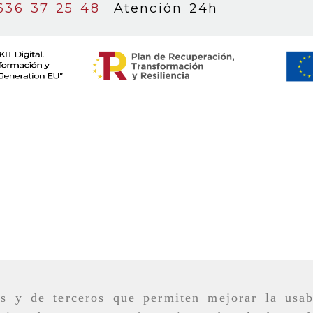
636 37 25 48
Atención 24h
as y de terceros que permiten mejorar la usab