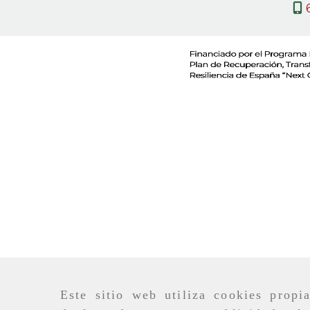
Este sitio web utiliza cookies propi