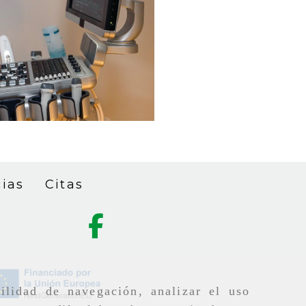
cias
Citas
ilidad de navegación, analizar el uso