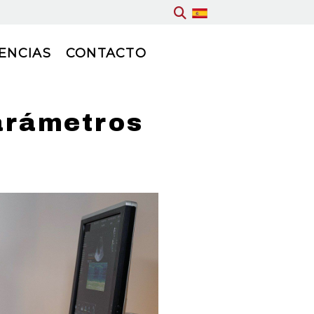
ENCIAS
CONTACTO
arámetros