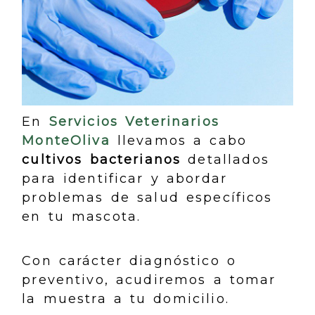
En
Servicios Veterinarios
MonteOliva
llevamos a cabo
cultivos bacterianos
detallados
para identificar y abordar
problemas de salud específicos
en tu mascota.
Con carácter diagnóstico o
preventivo, acudiremos a tomar
la muestra a tu domicilio.