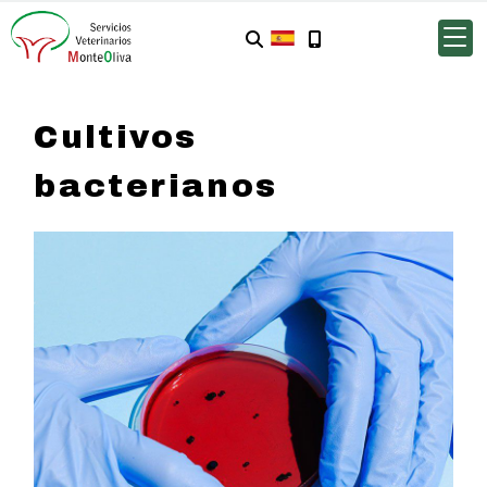
Cultivos
bacterianos