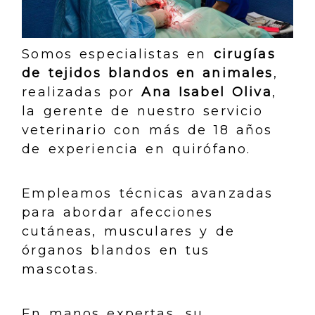
Somos especialistas en
cirugías
de tejidos blandos en animales
,
realizadas por
Ana Isabel Oliva
,
la gerente de nuestro servicio
veterinario con más de 18 años
de experiencia en quirófano.
Empleamos técnicas avanzadas
para abordar afecciones
cutáneas, musculares y de
órganos blandos en tus
mascotas.
En manos expertas, su