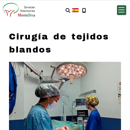
Cirugía de tejidos
blandos